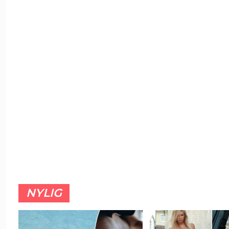
NYLIG