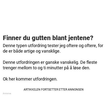
Finner du gutten blant jentene?
Denne typen utfordring tester jeg oftere og oftere, for
de er både artige og vansklige.
Denne utfordringen er ganske vanskelig. De fleste
trenger mellom to og ti minutter på å løse den.
Ok her kommer utfordringen.