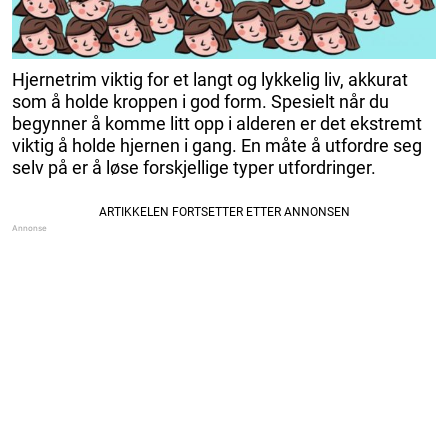
Hjernetrim viktig for et langt og lykkelig liv, akkurat
som å holde kroppen i god form. Spesielt når du
begynner å komme litt opp i alderen er det ekstremt
viktig å holde hjernen i gang. En måte å utfordre seg
selv på er å løse forskjellige typer utfordringer.