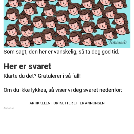
Som sagt, den her er vanskelig, så ta deg god tid.
Her er svaret
Klarte du det? Gratulerer i så fall!
Om du ikke lykkes, så viser vi deg svaret nedenfor: