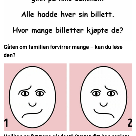
Gåten om familien forvirrer mange – kan du løse
den?