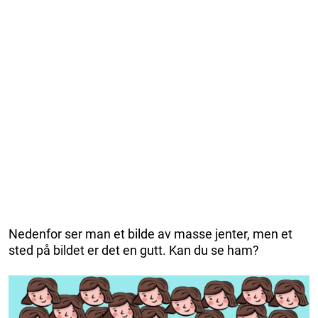
Nedenfor ser man et bilde av masse jenter, men et
sted på bildet er det en gutt. Kan du se ham?