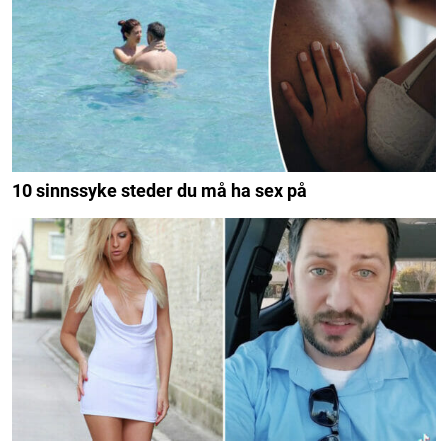
10 sinnssyke steder du må ha sex på