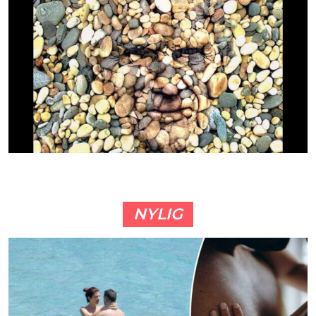
NYLIG