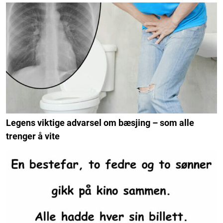
Legens viktige advarsel om bæsjing – som alle
trenger å vite