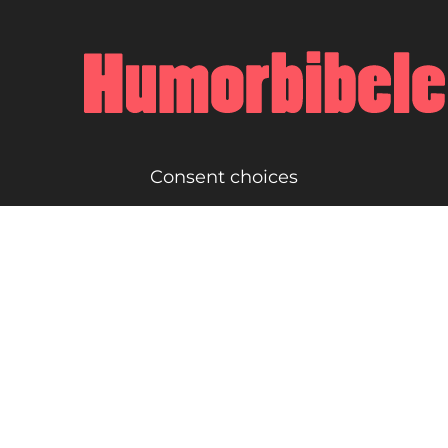
Consent choices