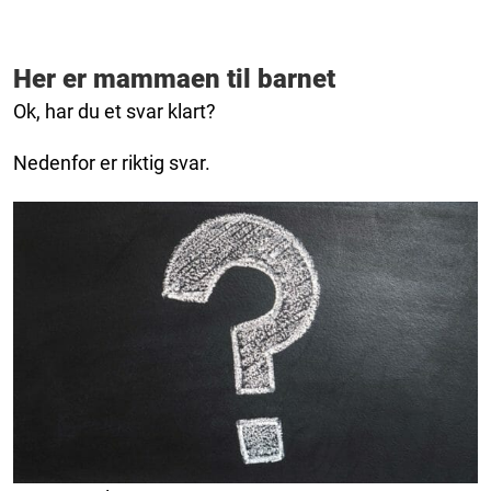
Her er mammaen til barnet
Ok, har du et svar klart?
Nedenfor er riktig svar.