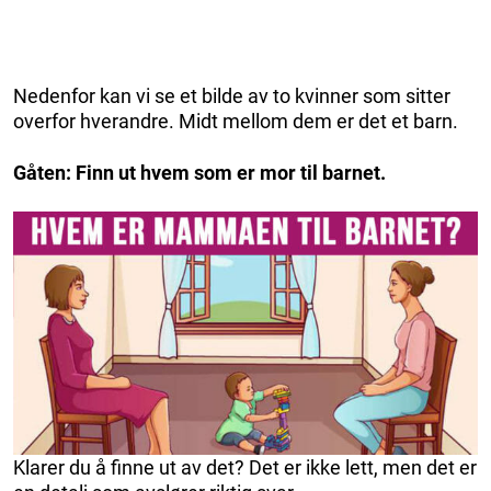
Nedenfor kan vi se et bilde av to kvinner som sitter
overfor hverandre. Midt mellom dem er det et barn.
Gåten: Finn ut hvem som er mor til barnet.
Klarer du å finne ut av det? Det er ikke lett, men det er