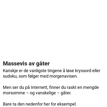
Massevis av gåter
Kanskje er de vanligste tingene å løse kryssord eller
sudoku, som følger med morgenavisen.
Men ser du på Internett, finner du raskt en mengde
morsomme – og vanskelige – gåter.
Bare ta den nedenfor her for eksempel.