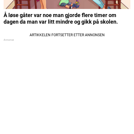
Å løse gåter var noe man gjorde flere timer om
dagen da man var litt mindre og gikk på skolen.