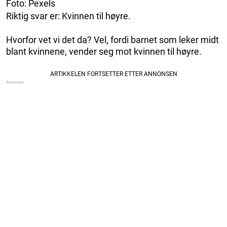
Foto: Pexels
Riktig svar er: Kvinnen til høyre.
Hvorfor vet vi det da? Vel, fordi barnet som leker midt
blant kvinnene, vender seg mot kvinnen til høyre.