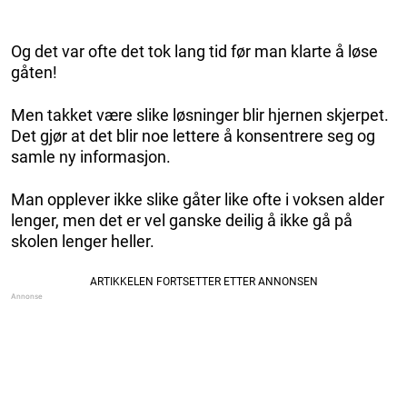
Og det var ofte det tok lang tid før man klarte å løse
gåten!
Men takket være slike løsninger blir hjernen skjerpet.
Det gjør at det blir noe lettere å konsentrere seg og
samle ny informasjon.
Man opplever ikke slike gåter like ofte i voksen alder
lenger, men det er vel ganske deilig å ikke gå på
skolen lenger heller.