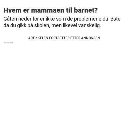
Hvem er mammaen til barnet?
Gåten nedenfor er ikke som de problemene du løste
da du gikk på skolen, men likevel vanskelig.