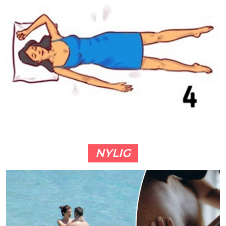
NYLIG