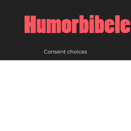
Consent choices