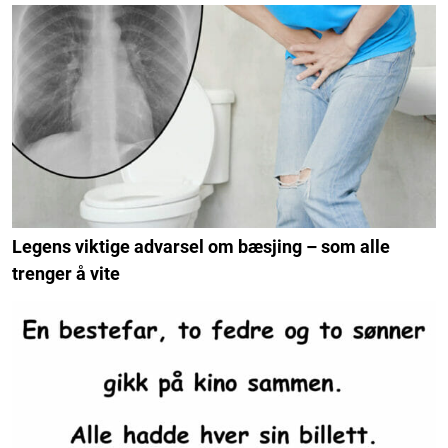
Legens viktige advarsel om bæsjing – som alle
trenger å vite