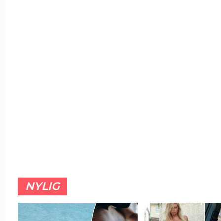
NYLIG