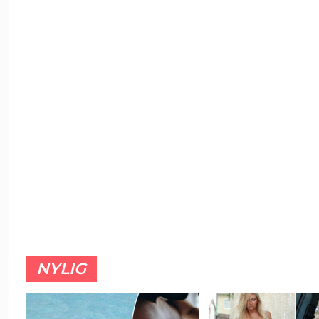
NYLIG