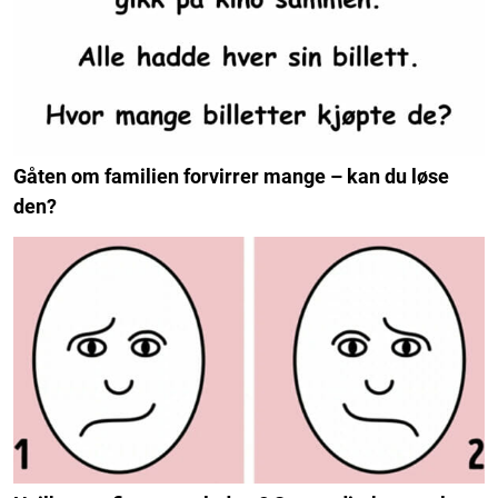
Gåten om familien forvirrer mange – kan du løse
den?