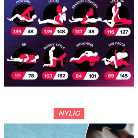
NYLIG