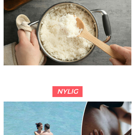
NYLIG