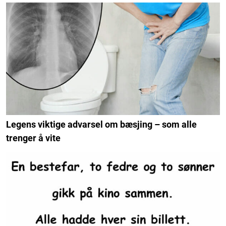
Legens viktige advarsel om bæsjing – som alle
trenger å vite