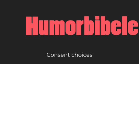
Consent choices