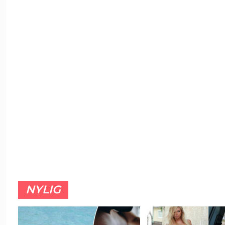
NYLIG