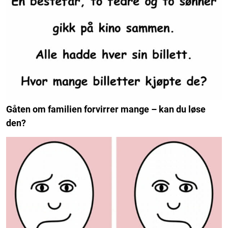
Gåten om familien forvirrer mange – kan du løse
den?