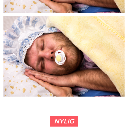
NYLIG