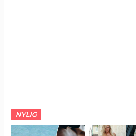
NYLIG