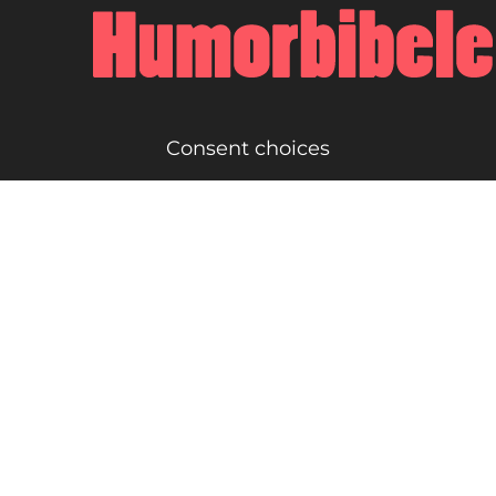
Consent choices