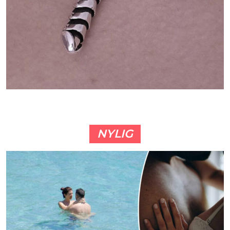
NYLIG