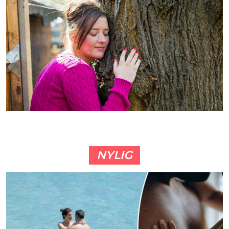
NYLIG