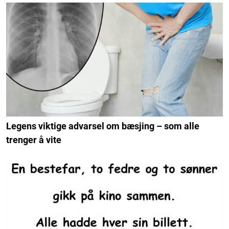
Legens viktige advarsel om bæsjing – som alle
trenger å vite