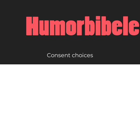
Consent choices