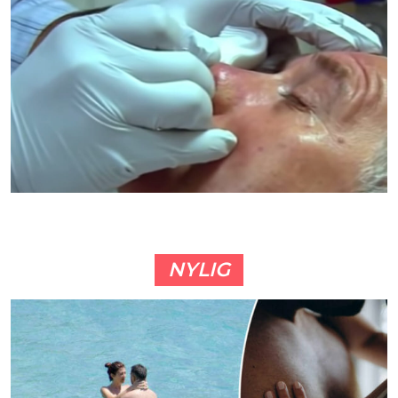
NYLIG