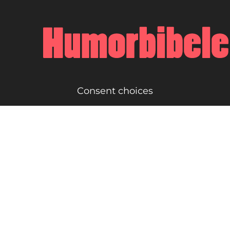
Consent choices