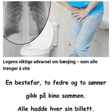
Legens viktige advarsel om bæsjing – som alle
trenger å vite