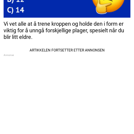
Vi vet alle at å trene kroppen og holde den i form er
viktig for å unngå forskjellige plager, spesielt når du
blir litt eldre.