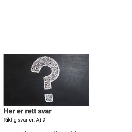
Her er rett svar
Riktig svar er: A) 9