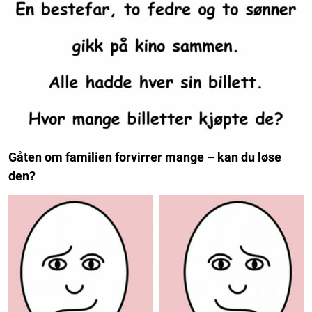
Gåten om familien forvirrer mange – kan du løse
den?