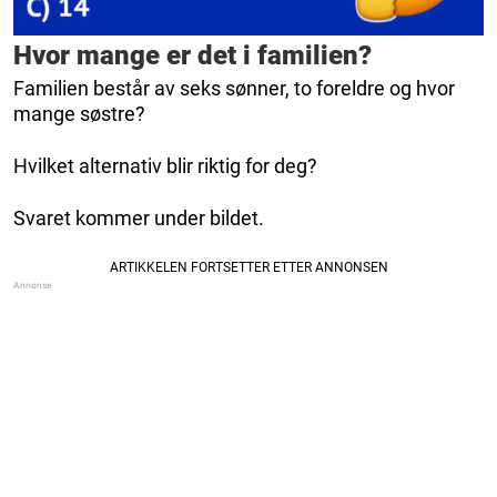
Hvor mange er det i familien?
Familien består av seks sønner, to foreldre og hvor
mange søstre?
Hvilket alternativ blir riktig for deg?
Svaret kommer under bildet.