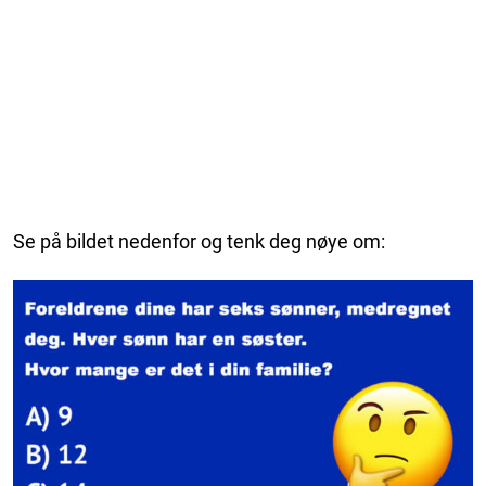
Se på bildet nedenfor og tenk deg nøye om: