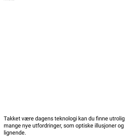
Takket være dagens teknologi kan du finne utrolig
mange nye utfordringer, som optiske illusjoner og
lignende.