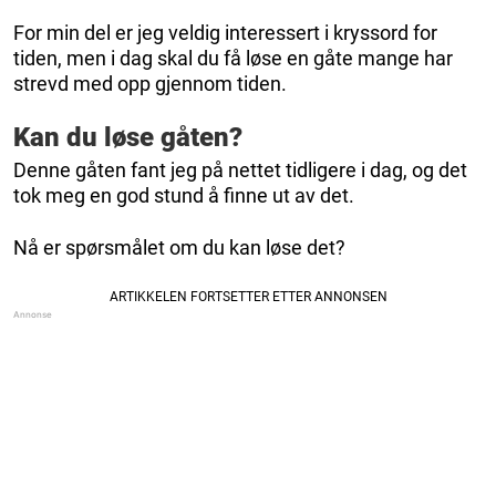
For min del er jeg veldig interessert i kryssord for
tiden, men i dag skal du få løse en gåte mange har
strevd med opp gjennom tiden.
Kan du løse gåten?
Denne gåten fant jeg på nettet tidligere i dag, og det
tok meg en god stund å finne ut av det.
Nå er spørsmålet om du kan løse det?