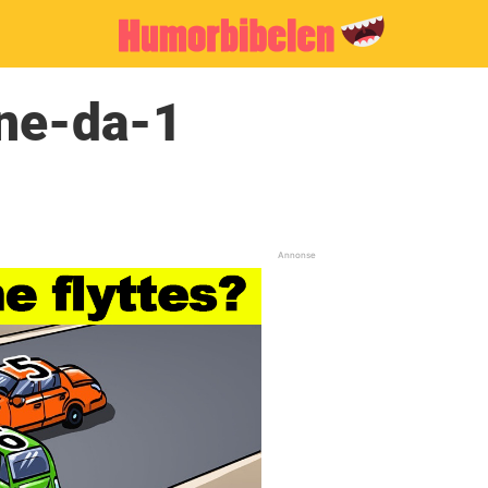
ne-da-1