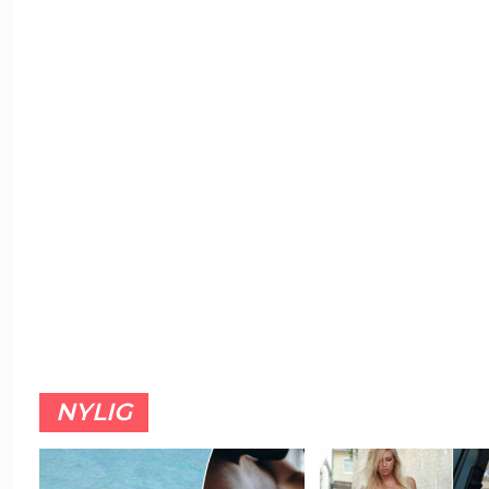
NYLIG