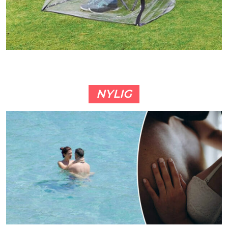
NYLIG