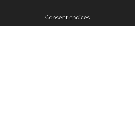
Consent choices