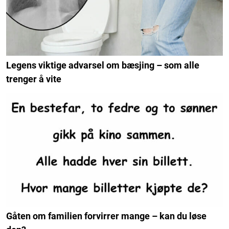
Legens viktige advarsel om bæsjing – som alle
trenger å vite
Gåten om familien forvirrer mange – kan du løse