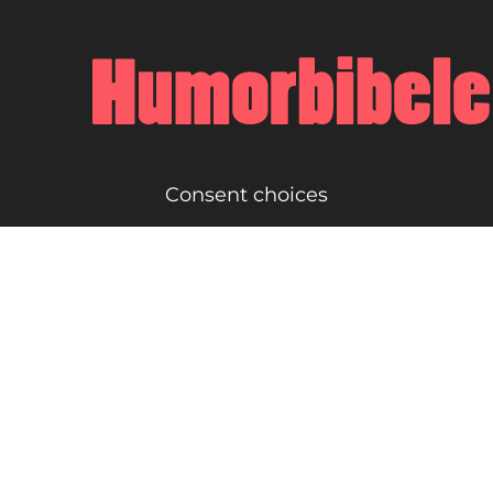
Consent choices