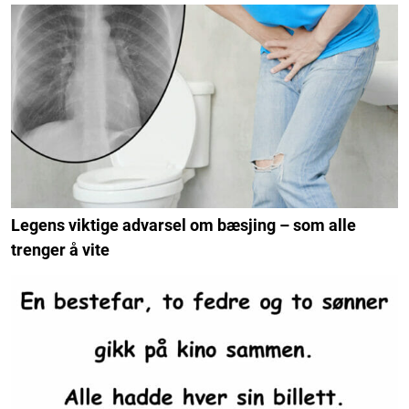
Legens viktige advarsel om bæsjing – som alle
trenger å vite