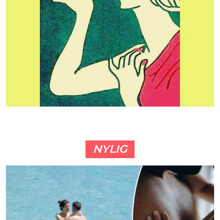
NYLIG