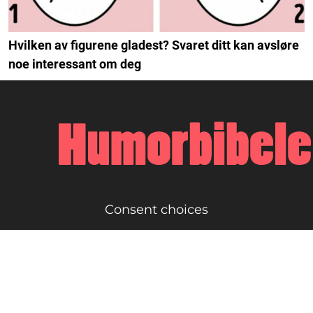
Hvilken av figurene gladest? Svaret ditt kan avsløre
noe interessant om deg
Consent choices