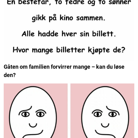
Gåten om familien forvirrer mange – kan du løse
den?