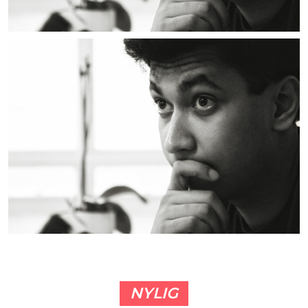
NYLIG