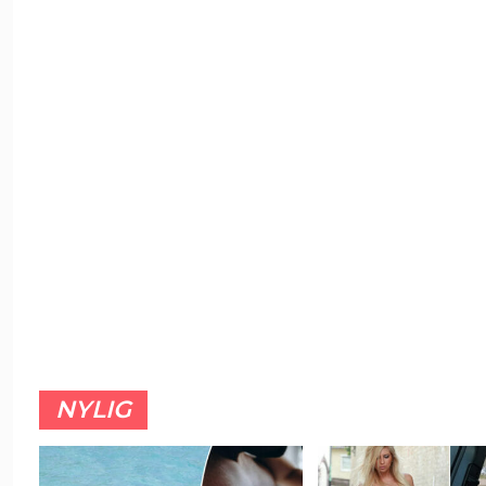
NYLIG