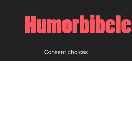
Consent choices