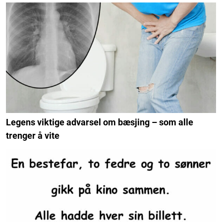
Legens viktige advarsel om bæsjing – som alle
trenger å vite