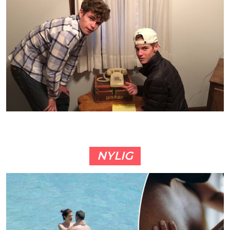
NYLIG