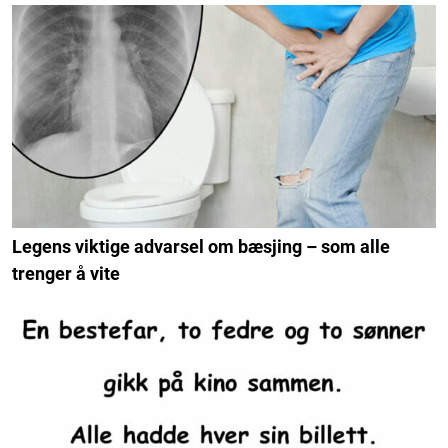
Legens viktige advarsel om bæsjing – som alle
trenger å vite