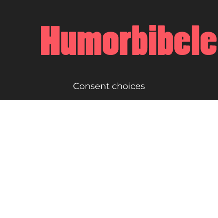
Consent choices