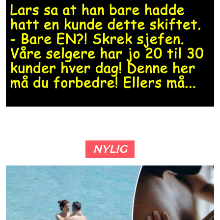
NYLIG