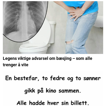
Legens viktige advarsel om bæsjing – som alle
trenger å vite