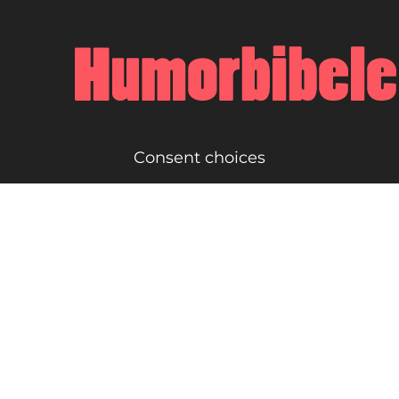
Consent choices