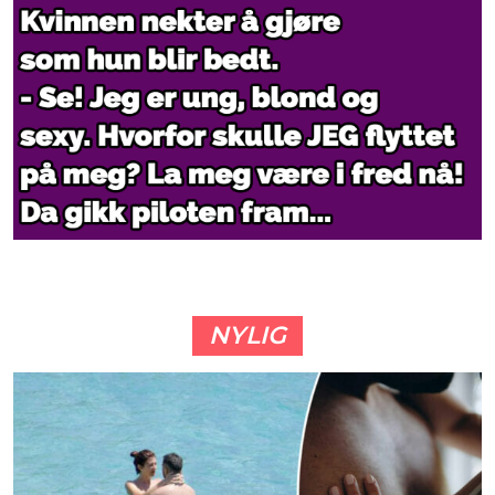
NYLIG