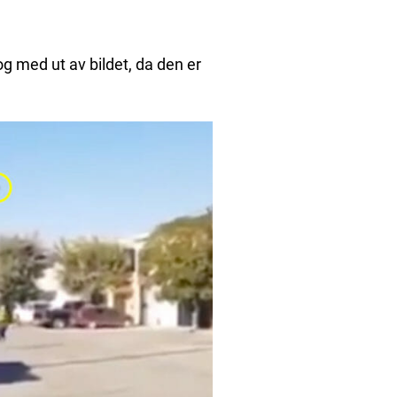
 og med ut av bildet, da den er