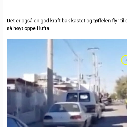
Det er også en god kraft bak kastet og tøffelen flyr til
så høyt oppe i lufta.