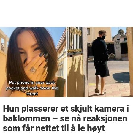
Hun plasserer et skjult kamera i
baklommen – se nå reaksjonen
som får nettet til å le høyt