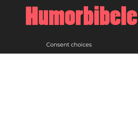
Consent choices