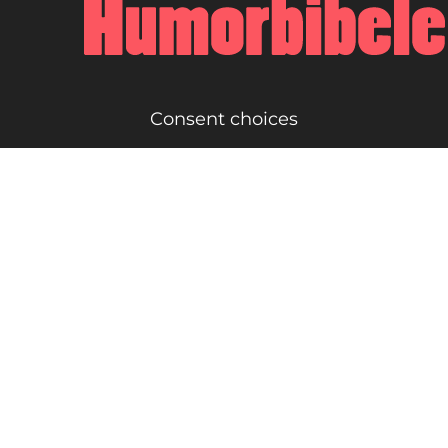
Consent choices