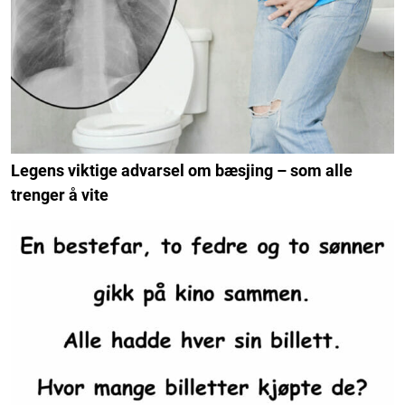
Legens viktige advarsel om bæsjing – som alle
trenger å vite