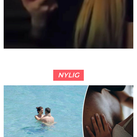
NYLIG