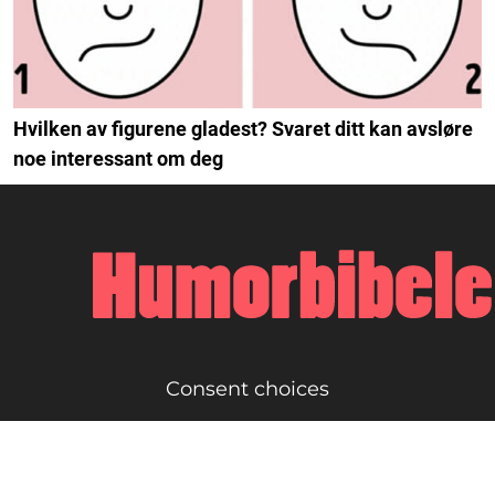
Hvilken av figurene gladest? Svaret ditt kan avsløre
noe interessant om deg
Consent choices