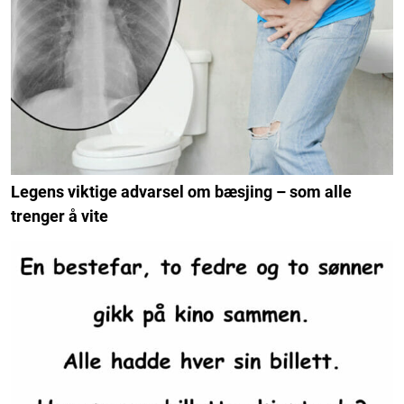
Legens viktige advarsel om bæsjing – som alle
trenger å vite