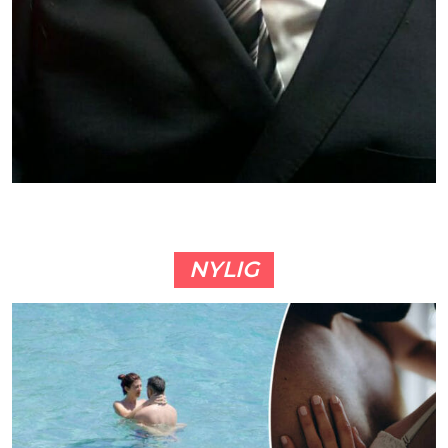
NYLIG