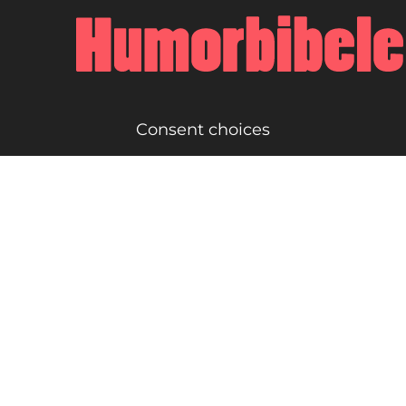
Consent choices