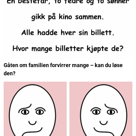
Gåten om familien forvirrer mange – kan du løse
den?