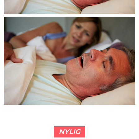
NYLIG