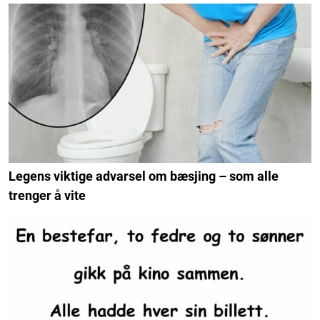
Legens viktige advarsel om bæsjing – som alle
trenger å vite