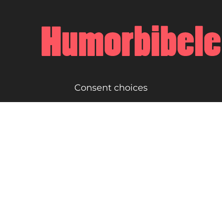
Consent choices