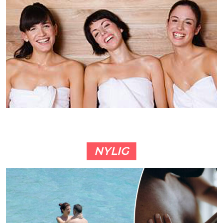
NYLIG