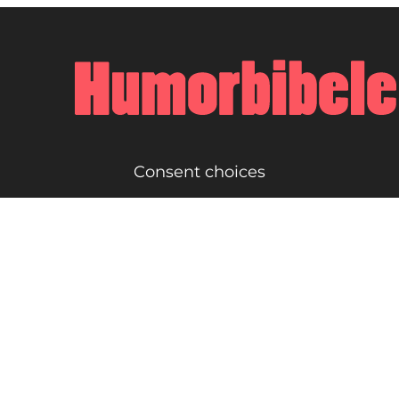
Consent choices