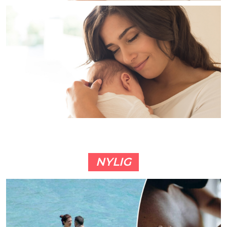
NYLIG