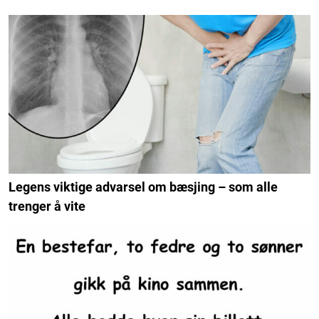
Legens viktige advarsel om bæsjing – som alle
trenger å vite