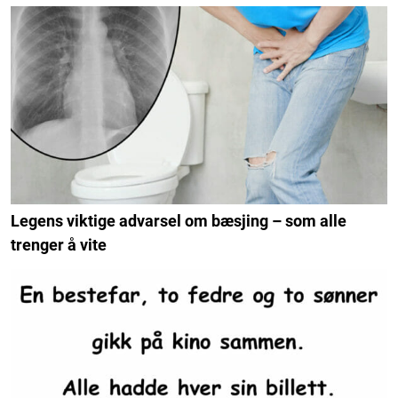
Legens viktige advarsel om bæsjing – som alle
trenger å vite