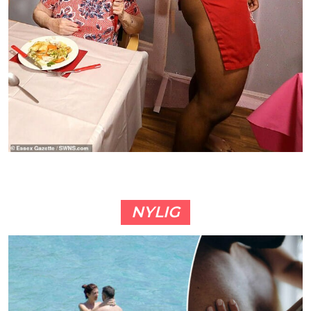
NYLIG