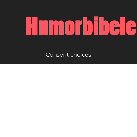
Consent choices