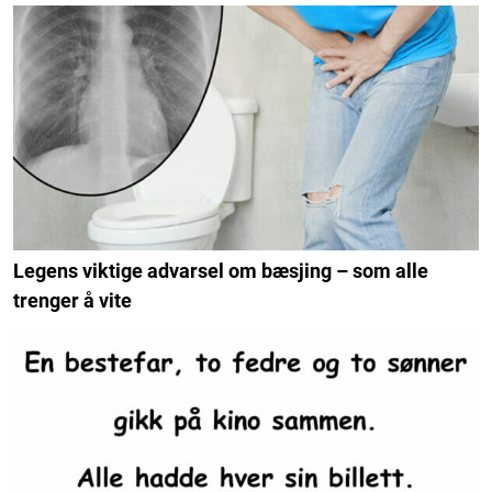
Legens viktige advarsel om bæsjing – som alle
trenger å vite