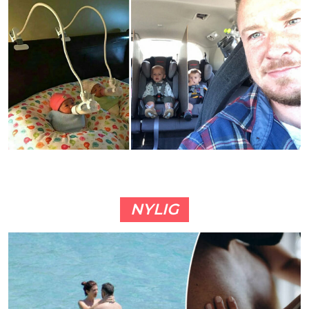
NYLIG