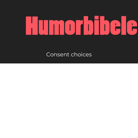
Consent choices