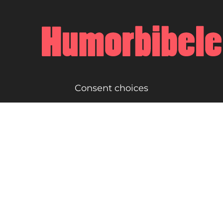
Consent choices