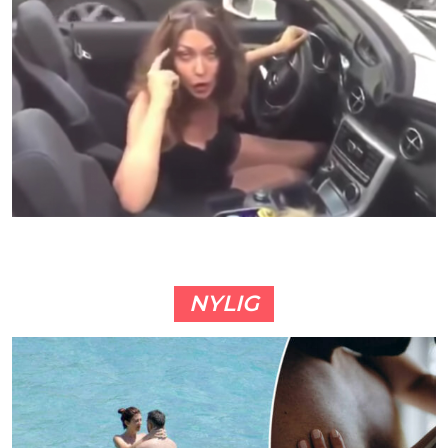
NYLIG