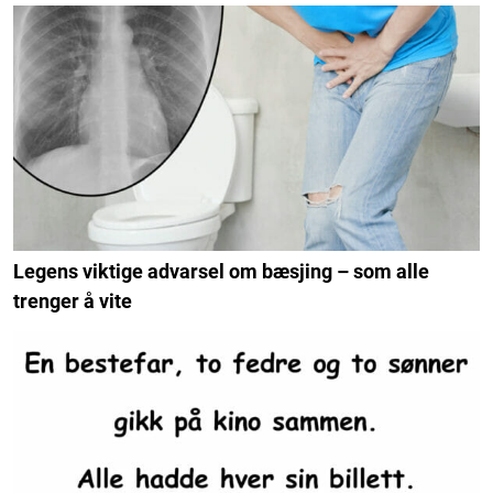
Legens viktige advarsel om bæsjing – som alle
trenger å vite