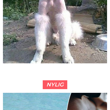
NYLIG