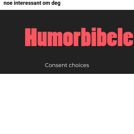
noe interessant om deg
Consent choices