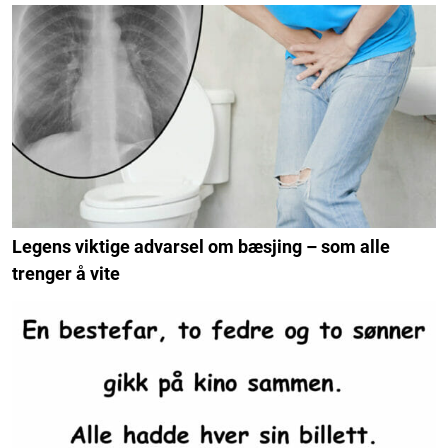
Legens viktige advarsel om bæsjing – som alle
trenger å vite