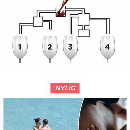
NYLIG