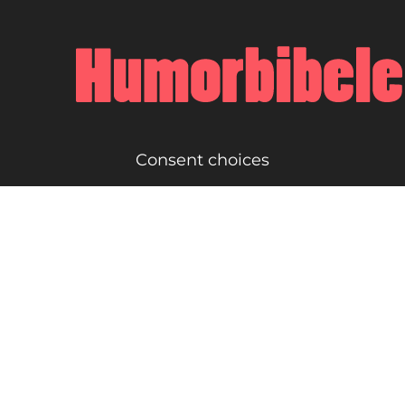
Consent choices