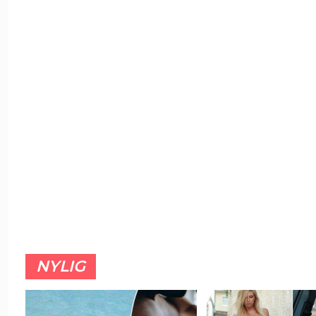
NYLIG