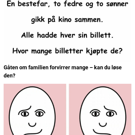
Gåten om familien forvirrer mange – kan du løse
den?