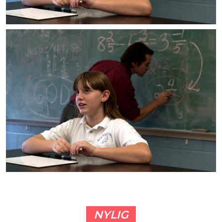
NYLIG