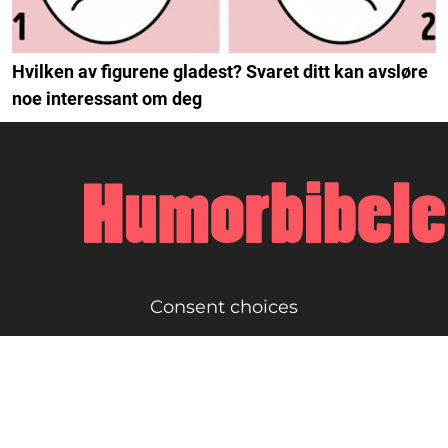
Hvilken av figurene gladest? Svaret ditt kan avsløre
noe interessant om deg
Consent choices