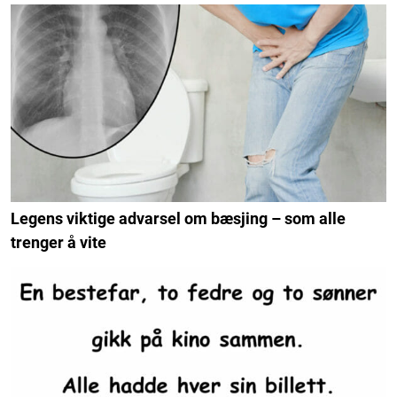
Legens viktige advarsel om bæsjing – som alle
trenger å vite