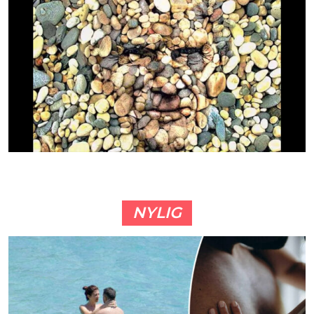
NYLIG