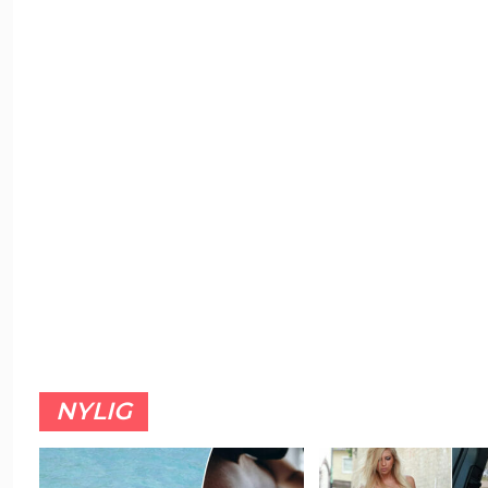
NYLIG