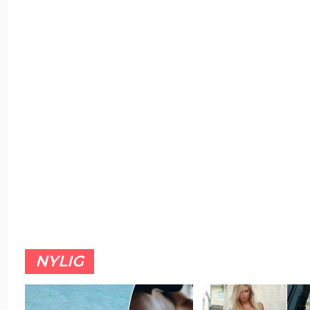
NYLIG