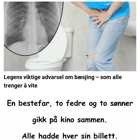
Legens viktige advarsel om bæsjing – som alle
trenger å vite