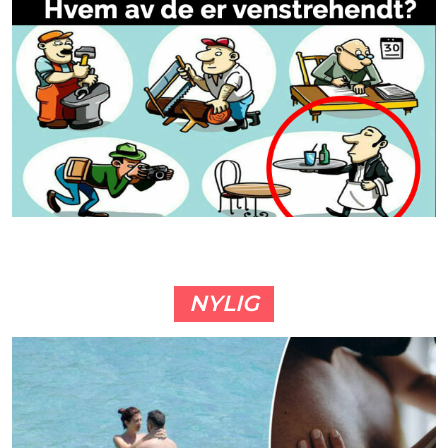
NYLIG