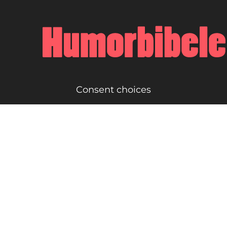
Consent choices