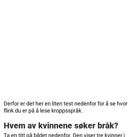
Derfor er det her en liten test nedenfor for å se hvor
flink du er på å lese kroppsspråk.
Hvem av kvinnene søker bråk?
Ta en titt på bildet nedenfor. Den viser tre kvinner i