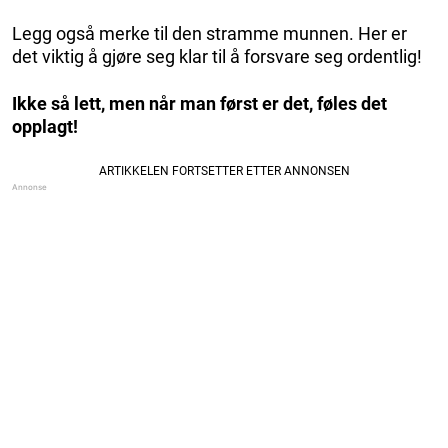
Legg også merke til den stramme munnen. Her er
det viktig å gjøre seg klar til å forsvare seg ordentlig!
Ikke så lett, men når man først er det, føles det
opplagt!