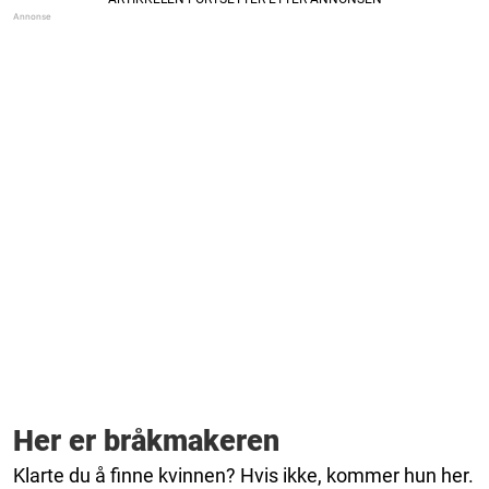
Her er bråkmakeren
Klarte du å finne kvinnen? Hvis ikke, kommer hun her.