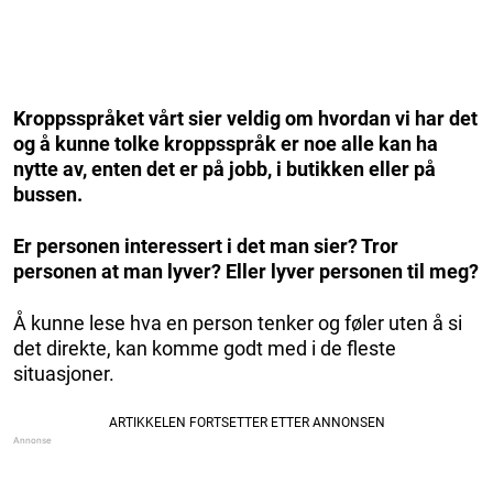
Kroppsspråket vårt sier veldig om hvordan vi har det
og å kunne tolke kroppsspråk er noe alle kan ha
nytte av, enten det er på jobb, i butikken eller på
bussen.
Er personen interessert i det man sier? Tror
personen at man lyver? Eller lyver personen til meg?
Å kunne lese hva en person tenker og føler uten å si
det direkte, kan komme godt med i de fleste
situasjoner.