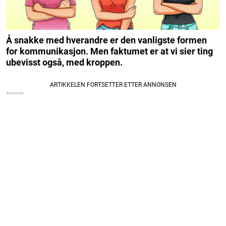
Å snakke med hverandre er den vanligste formen
for kommunikasjon. Men faktumet er at vi sier ting
ubevisst også, med kroppen.