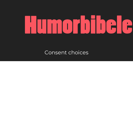
Consent choices