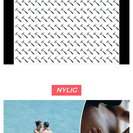
NYLIG