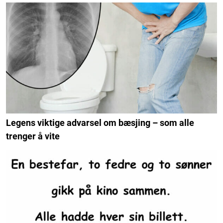
Legens viktige advarsel om bæsjing – som alle
trenger å vite