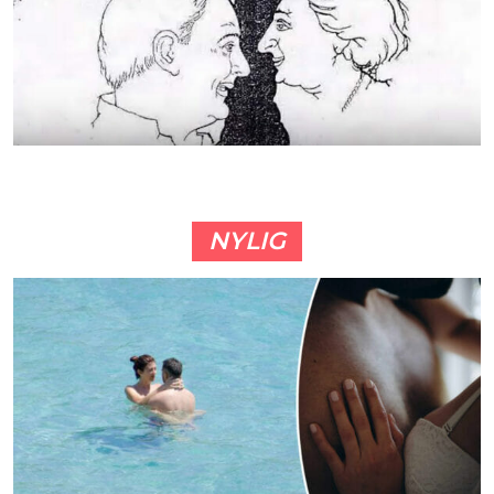
NYLIG