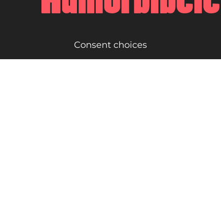
Consent choices