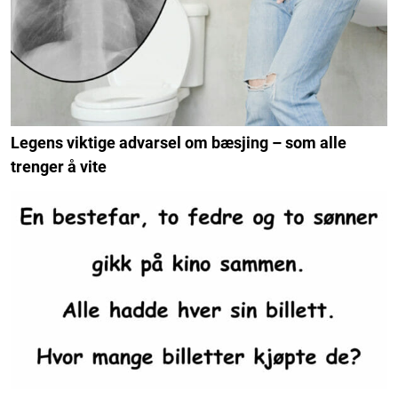
Legens viktige advarsel om bæsjing – som alle
trenger å vite