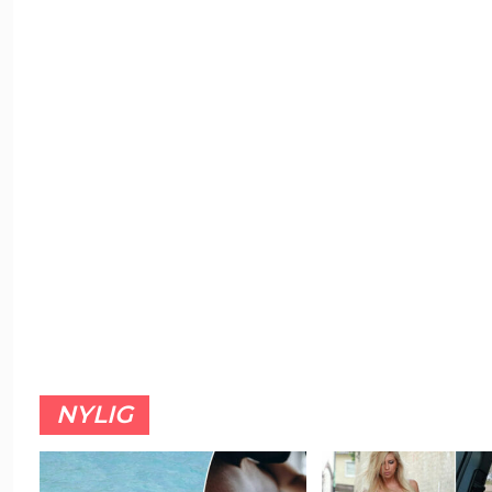
NYLIG