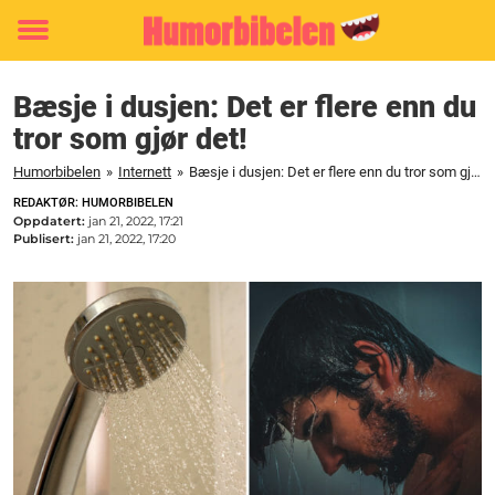
Toggle
menu
Bæsje i dusjen: Det er flere enn du
tror som gjør det!
Humorbibelen
»
Internett
»
Bæsje i dusjen: Det er flere enn du tror som gjør det!
REDAKTØR: HUMORBIBELEN
Oppdatert:
jan 21, 2022, 17:21
Publisert:
jan 21, 2022, 17:20