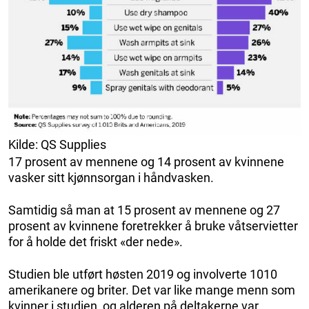
Kilde: QS Supplies
17 prosent av mennene og 14 prosent av kvinnene
vasker sitt kjønnsorgan i håndvasken.
Samtidig så man at 15 prosent av mennene og 27
prosent av kvinnene foretrekker å bruke våtservietter
for å holde det friskt «der nede».
Studien ble utført høsten 2019 og involverte 1010
amerikanere og briter. Det var like mange menn som
kvinner i studien, og alderen på deltakerne var