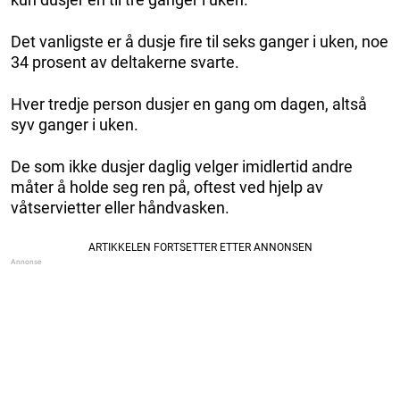
Det vanligste er å dusje fire til seks ganger i uken, noe
34 prosent av deltakerne svarte.
Hver tredje person dusjer en gang om dagen, altså
syv ganger i uken.
De som ikke dusjer daglig velger imidlertid andre
måter å holde seg ren på, oftest ved hjelp av
våtservietter eller håndvasken.