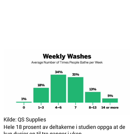
Kilde: QS Supplies
Hele 18 prosent av deltakerne i studien oppga at de
kun dusjer en til tre ganger i uken.