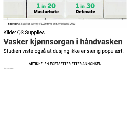
Kilde: QS Supplies
Vasker kjønnsorgan i håndvasken
Studien viste også at dusjing ikke er særlig populært.