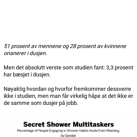
51 prosent av mennene og 28 prosent av kvinnene
onanerer i dusjen.
Men det absolutt verste som studien fant: 3,3 prosent
har bæsjet i dusjen.
Nøyaktig hvordan og hvorfor fremkommer dessverre
ikke i studien, men man får virkelig håpe at det ikke er
de samme som dusjer på jobb.