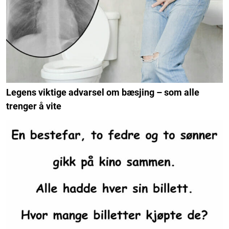
Legens viktige advarsel om bæsjing – som alle
trenger å vite