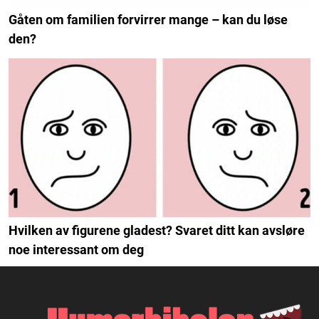
Gåten om familien forvirrer mange – kan du løse
den?
Hvilken av figurene gladest? Svaret ditt kan avsløre
noe interessant om deg