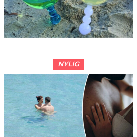
NYLIG