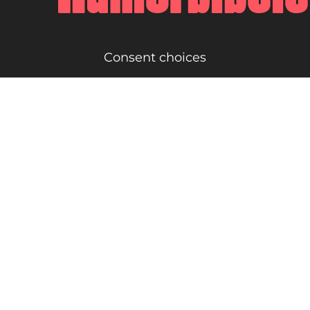
Consent choices