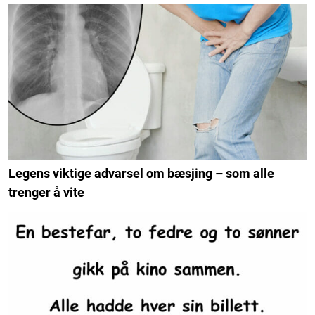
Legens viktige advarsel om bæsjing – som alle
trenger å vite