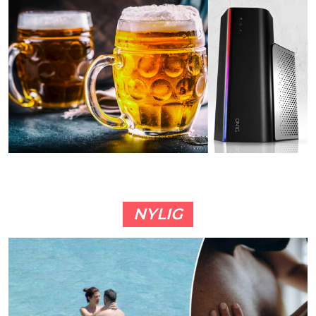
NYLIG