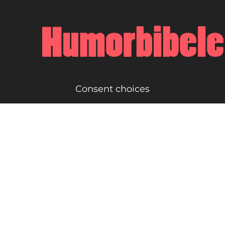
Consent choices